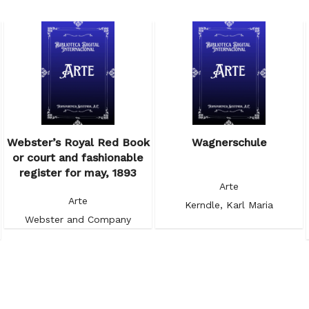
Webster’s Royal Red Book
Wagnerschule
or court and fashionable
register for may, 1893
Arte
Arte
Kerndle, Karl Maria
Webster and Company