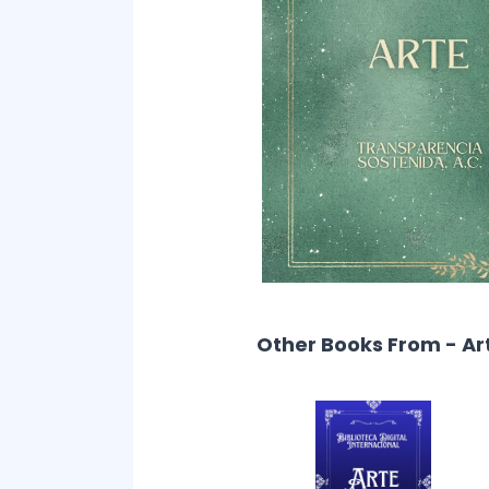
Other Books From - Ar