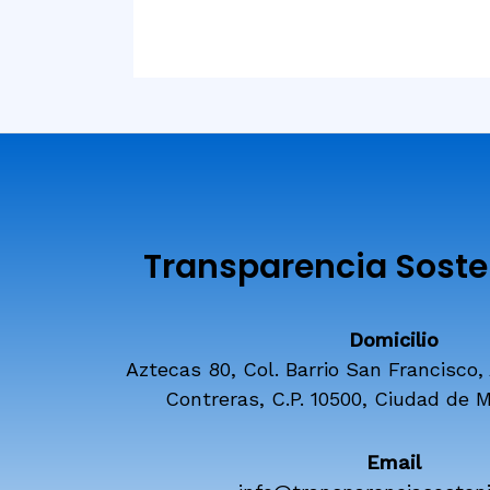
Transparencia Sosten
Domicilio
Aztecas 80, Col. Barrio San Francisco,
Contreras, C.P. 10500, Ciudad de M
Email