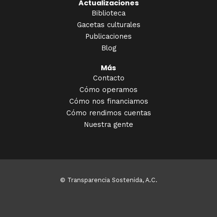
Actualizaciones
Biblioteca
Gacetas culturales
Publicaciones
Blog
Más
Contacto
Cómo operamos
Cómo nos financiamos
Cómo rendimos cuentas
Nuestra gente
© Transparencia Sostenida, A.C.