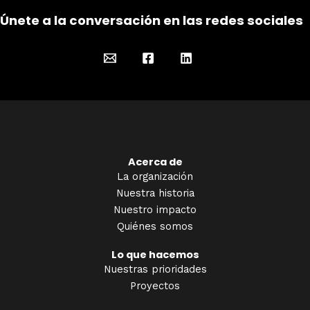
Únete a la conversación en las redes sociales
Acerca de
La organización
Nuestra historia
Nuestro impacto
Quiénes somos
Lo que hacemos
Nuestras prioridades
Proyectos