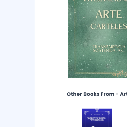
Other Books From - Ar