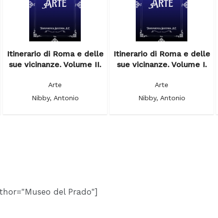
Itinerario di Roma e delle
Itinerario di Roma e delle
sue vicinanze. Volume II.
sue vicinanze. Volume I.
Arte
Arte
Nibby, Antonio
Nibby, Antonio
thor="Museo del Prado"]