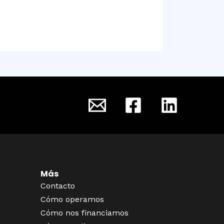
Más
Contacto
Cómo operamos
Cómo nos financiamos