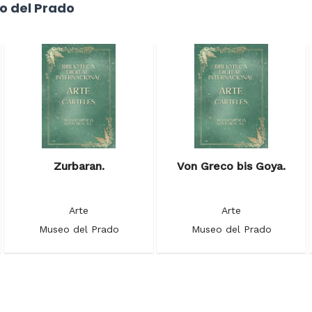
o del Prado
Zurbaran.
Von Greco bis Goya.
Arte
Arte
Museo del Prado
Museo del Prado