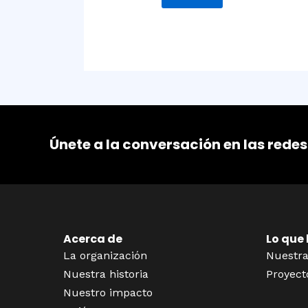
Únete a la conversación en las redes
Acerca de
Lo que
La organización
Nuestra
Nuestra historia
Proyect
Nuestro impacto