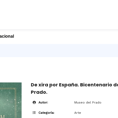
nacional
De xira por España. Bicentenario 
Prado.
Autor:
Museo del Prado
Categoría:
Arte