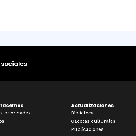
 sociales
 hacemos
Actualizaciones
s prioridades
Biblioteca
os
Gacetas culturales
Publicaciones