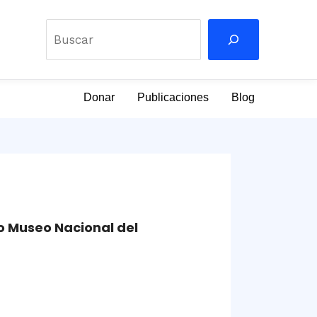
Buscar
Donar
Publicaciones
Blog
do Museo Nacional del