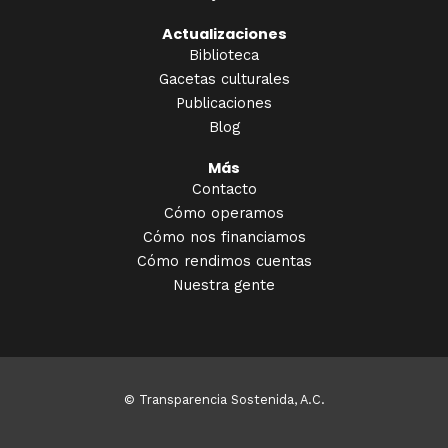
Actualizaciones
Biblioteca
Gacetas culturales
Publicaciones
Blog
Más
Contacto
Cómo operamos
Cómo nos financiamos
Cómo rendimos cuentas
Nuestra gente
© Transparencia Sostenida, A.C.