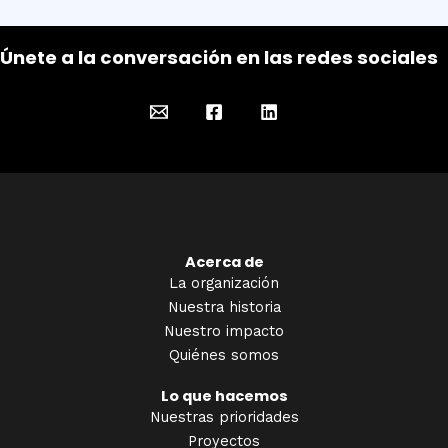
Únete a la conversación en las redes sociales
Acerca de
La organización
Nuestra historia
Nuestro impacto
Quiénes somos
Lo que hacemos
Nuestras prioridades
Proyectos