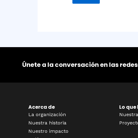
Únete a la conversación en las redes
Acerca de
Lo que
La organización
Nuestra
Nuestra historia
Proyect
Nuestro impacto