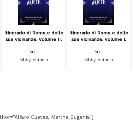
Itinerario di Roma e delle
Itinerario di Roma e delle
sue vicinanze. Volume II.
sue vicinanze. Volume I.
Arte
Arte
Nibby, Antonio
Nibby, Antonio
thor="Alfaro Cuevas, Martha Eugenia"]