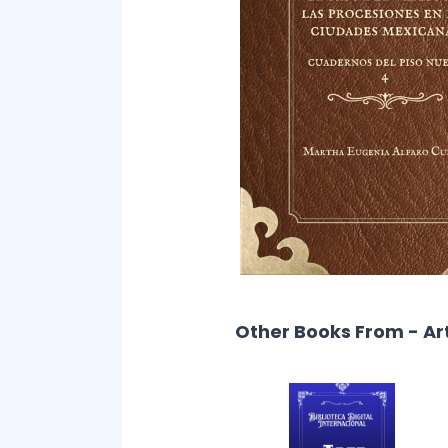
Other Books From - Ar