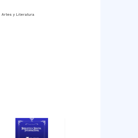
 Artes y Literatura