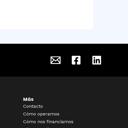
Más
Contacto
Cómo operamos
Cómo nos financiamos