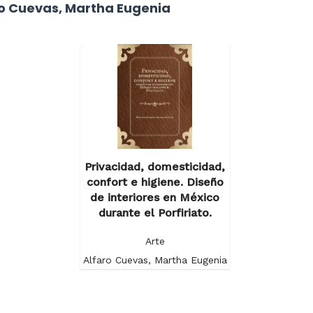
ro Cuevas, Martha Eugenia
Privacidad, domesticidad,
confort e higiene. Diseño
de interiores en México
durante el Porfiriato.
Arte
Alfaro Cuevas, Martha Eugenia