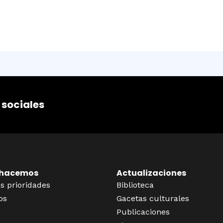
 sociales
 hacemos
Actualizaciones
s prioridades
Biblioteca
os
Gacetas culturales
Publicaciones