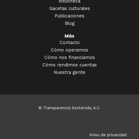
Biblioteca
Gacetas culturales
Publicaciones
Blog
Más
Contacto
Cómo operamos
Cómo nos financiamos
Cómo rendimos cuentas
Nuestra gente
© Transparencia Sostenida, A.C.
Aviso de privacidad