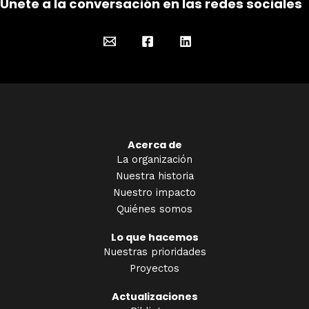
Únete a la conversación en las redes sociales
Acerca de
La organización
Nuestra historia
Nuestro impacto
Quiénes somos
Lo que hacemos
Nuestras prioridades
Proyectos
Actualizaciones