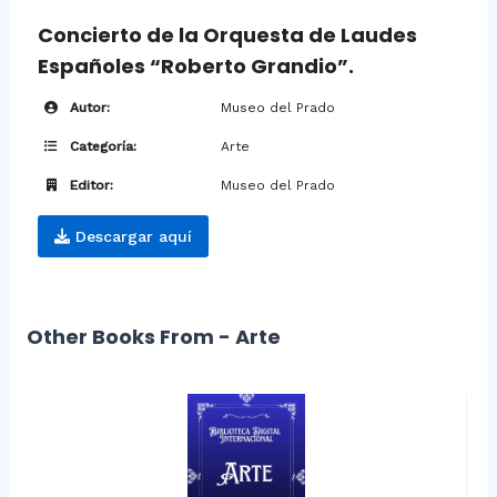
Concierto de la Orquesta de Laudes
Españoles “Roberto Grandio”.
Autor:
Museo del Prado
Categoría:
Arte
Editor:
Museo del Prado
Descargar aquí
Other Books From - Arte