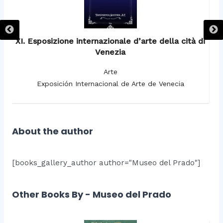
XI. Esposizione internazionale d’arte della cità di
Venezia
Arte
Exposición Internacional de Arte de Venecia
About the author
[books_gallery_author author="Museo del Prado"]
Other Books By - Museo del Prado