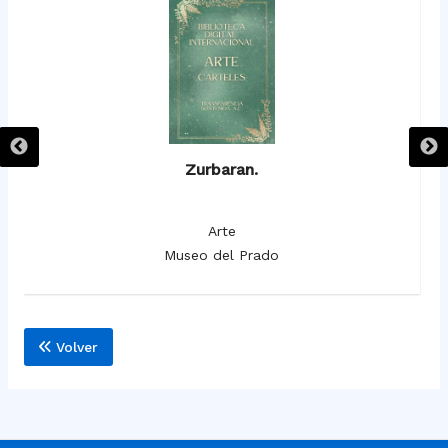
Zurbaran.
Arte
Museo del Prado
Volver