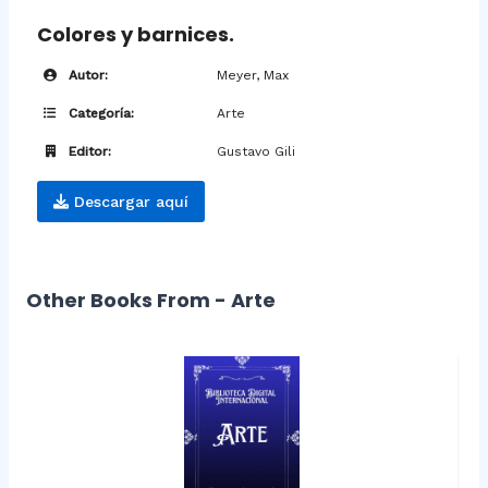
Colores y barnices.
Autor:
Meyer, Max
Categoría:
Arte
Editor:
Gustavo Gili
Descargar aquí
Other Books From - Arte