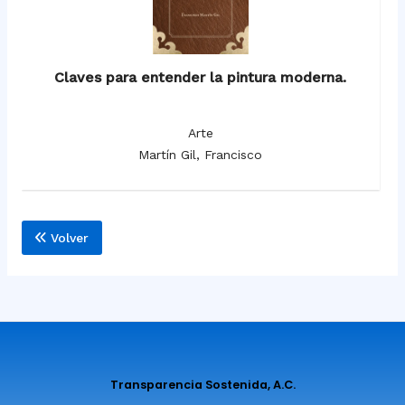
Claves para entender la pintura moderna.
Arte
Martín Gil, Francisco
Volver
Transparencia Sostenida, A.C.