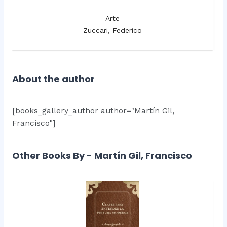
Arte
Zuccari, Federico
About the author
[books_gallery_author author="Martín Gil,
Francisco"]
Other Books By - Martín Gil, Francisco