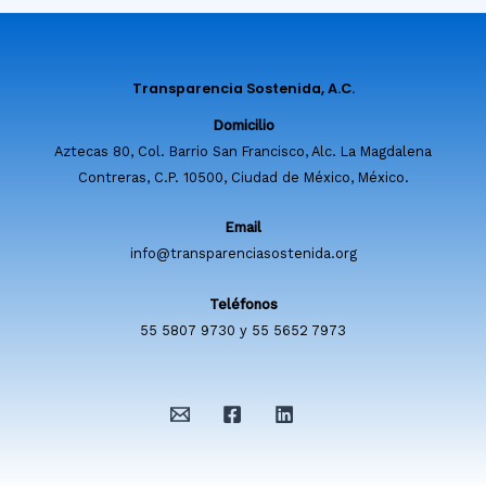
Transparencia Sostenida, A.C.
Domicilio
Aztecas 80, Col. Barrio San Francisco, Alc. La Magdalena
Contreras, C.P. 10500, Ciudad de México, México.
Email
info@transparenciasostenida.org
Teléfonos
55 5807 9730 y 55 5652 7973