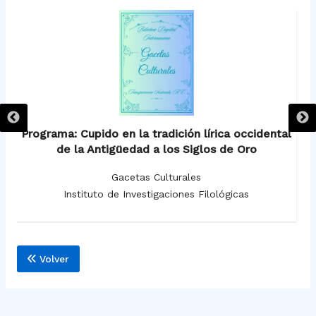
Programa: Cupido en la tradición lírica occidental
de la Antigüedad a los Siglos de Oro
Gacetas Culturales
Instituto de Investigaciones Filológicas
Volver