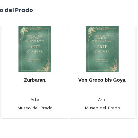
o del Prado
Zurbaran.
Von Greco bis Goya.
Arte
Arte
Museo del Prado
Museo del Prado