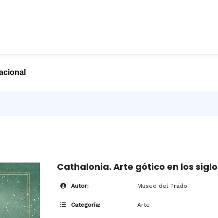
nacional
Cathalonia. Arte gótico en los siglo
Autor:
Museo del Prado
Categoría:
Arte