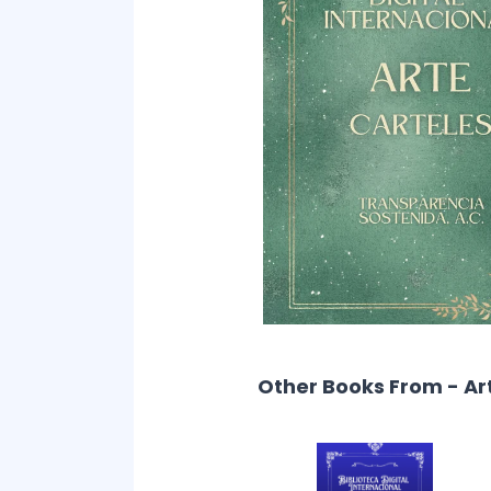
Other Books From - Ar