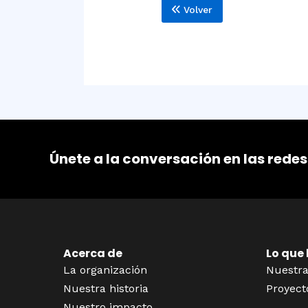
Volver
Únete a la conversación en las redes
Acerca de
Lo que
La organización
Nuestra
Nuestra historia
Proyect
Nuestro impacto