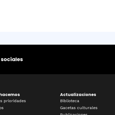
 sociales
 hacemos
Actualizaciones
s prioridades
Biblioteca
os
Gacetas culturales
Publicaciones