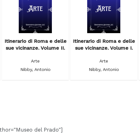
Itinerario di Roma e delle
Itinerario di Roma e delle
sue vicinanze. Volume II.
sue vicinanze. Volume I.
Arte
Arte
Nibby, Antonio
Nibby, Antonio
thor="Museo del Prado"]