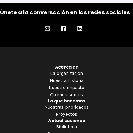
Únete a la conversación en las redes sociales
Acerca de
La organización
Nuestra historia
Nuestro impacto
Quiénes somos
Lo que hacemos
Nuestras prioridades
Proyectos
Actualizaciones
Biblioteca