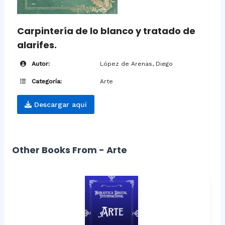
Carpintería de lo blanco y tratado de
alarifes.
Autor:
López de Arenas, Diego
Categoría:
Arte
Descargar aquí
Other Books From - Arte