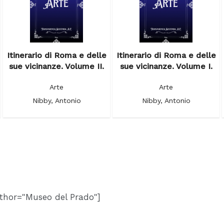
Itinerario di Roma e delle
Itinerario di Roma e delle
sue vicinanze. Volume II.
sue vicinanze. Volume I.
Arte
Arte
Nibby, Antonio
Nibby, Antonio
thor="Museo del Prado"]