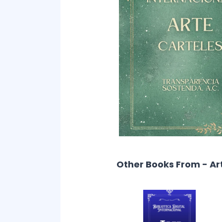
Other Books From - Ar