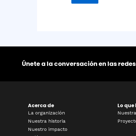
Únete a la conversación en las redes
Acerca de
Lo que
La organización
Nuestra
Nuestra historia
Proyect
Nuestro impacto