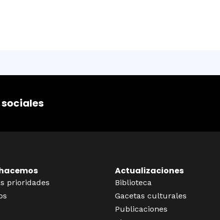
 sociales
 hacemos
Actualizaciones
s prioridades
Biblioteca
os
Gacetas culturales
Publicaciones