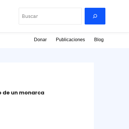
Buscar
Donar
Publicaciones
Blog
iano de un monarca