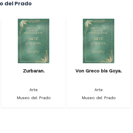
o del Prado
Zurbaran.
Von Greco bis Goya.
Arte
Arte
Museo del Prado
Museo del Prado