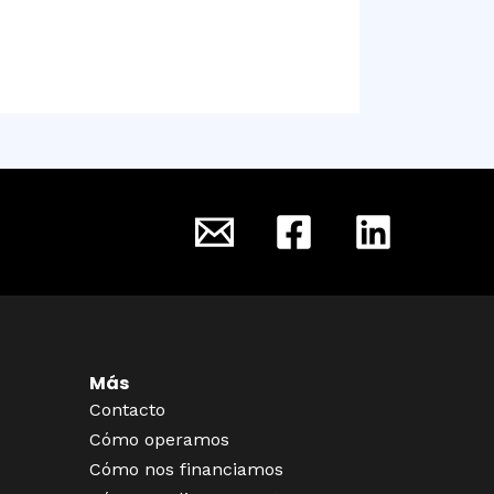
Más
Contacto
Cómo operamos
Cómo nos financiamos