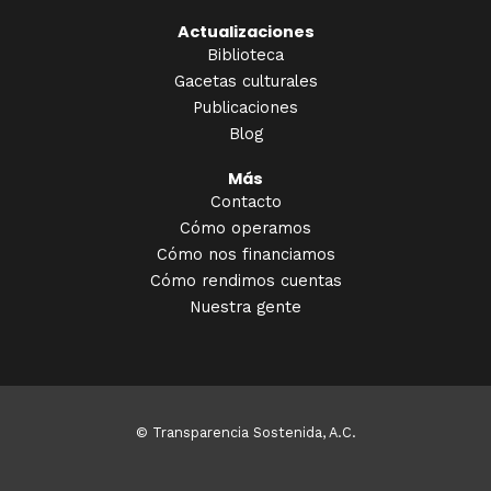
Actualizaciones
Biblioteca
Gacetas culturales
Publicaciones
Blog
Más
Contacto
Cómo operamos
Cómo nos financiamos
Cómo rendimos cuentas
Nuestra gente
© Transparencia Sostenida, A.C.