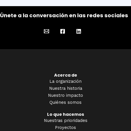
Únete a la conversación en las redes sociales
Acerca de
La organización
Nuestra historia
Nuestro impacto
Quiénes somos
Lo que hacemos
Nuestras prioridades
Proyectos