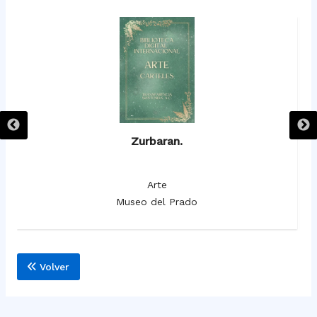
Zurbaran.
Arte
Museo del Prado
Volver