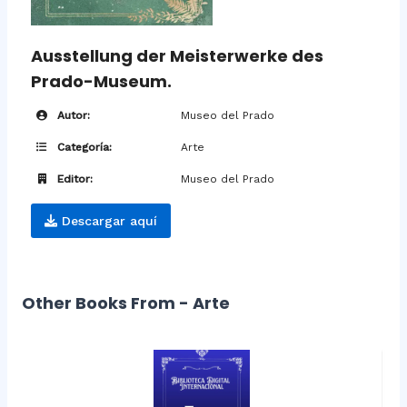
Ausstellung der Meisterwerke des
Prado-Museum.
Autor:
Museo del Prado
Categoría:
Arte
Editor:
Museo del Prado
Descargar aquí
Other Books From - Arte