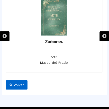
Zurbaran.
Arte
Museo del Prado
Volver