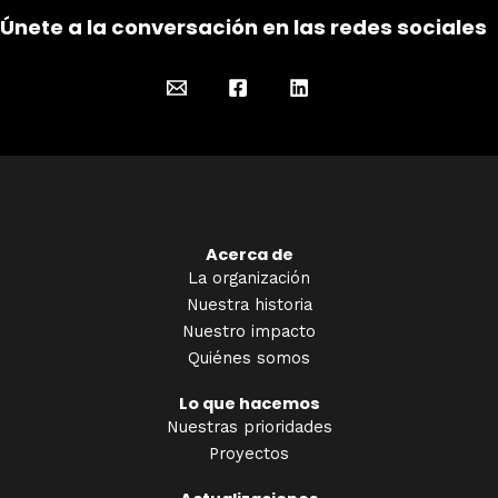
Únete a la conversación en las redes sociales
Acerca de
La organización
Nuestra historia
Nuestro impacto
Quiénes somos
Lo que hacemos
Nuestras prioridades
Proyectos