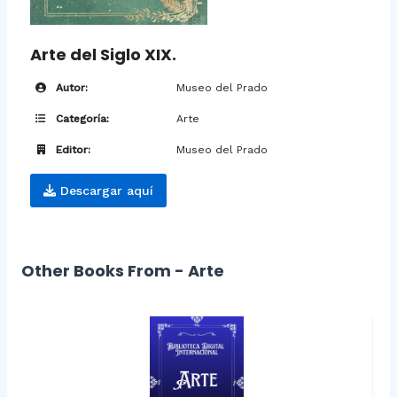
Arte del Siglo XIX.
Autor:
Museo del Prado
Categoría:
Arte
Editor:
Museo del Prado
Descargar aquí
Other Books From - Arte