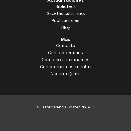
Actualizaciones
Biblioteca
Gacetas culturales
Publicaciones
Blog
Más
Contacto
Cómo operamos
Cómo nos financiamos
Cómo rendimos cuentas
Nuestra gente
© Transparencia Sostenida, A.C.