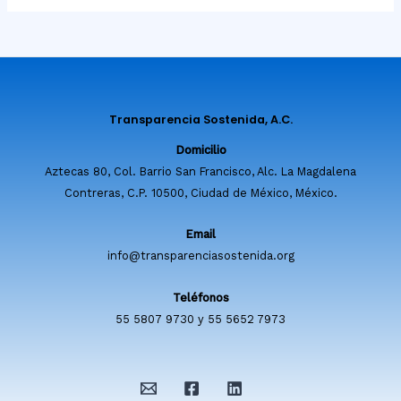
Transparencia Sostenida, A.C.
Domicilio
Aztecas 80, Col. Barrio San Francisco, Alc. La Magdalena
Contreras, C.P. 10500, Ciudad de México, México.
Email
info@transparenciasostenida.org
Teléfonos
55 5807 9730 y 55 5652 7973