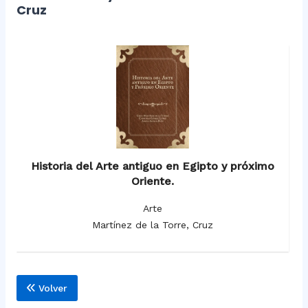
Cruz
Historia del Arte antiguo en Egipto y próximo
Oriente.
Arte
Martínez de la Torre, Cruz
Volver