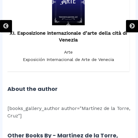
XI. Esposizione internazionale d’arte della cità di
Venezia
Arte
Exposición Internacional de Arte de Venecia
About the author
[books_gallery_author author="Martínez de la Torre,
Cruz"]
Other Books By - Martínez de la Torre,