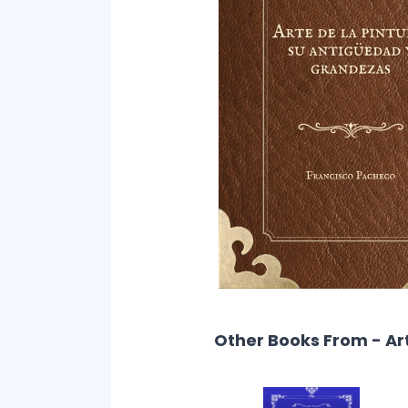
Other Books From - Ar