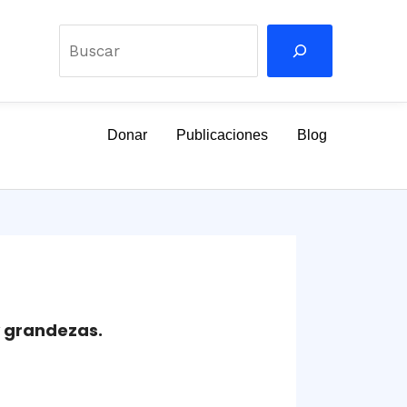
Buscar
Donar
Publicaciones
Blog
y grandezas.