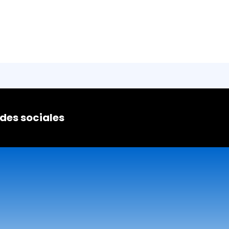
edes sociales