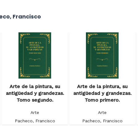
eco, Francisco
Arte de la pintura, su
Arte de la pintura, su
antigüedad y grandezas.
antigüedad y grandezas.
Tomo segundo.
Tomo primero.
Arte
Arte
Pacheco, Francisco
Pacheco, Francisco