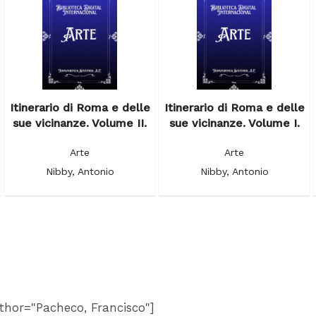
Itinerario di Roma e delle
Itinerario di Roma e delle
sue vicinanze. Volume II.
sue vicinanze. Volume I.
Arte
Arte
Nibby, Antonio
Nibby, Antonio
thor="Pacheco, Francisco"]