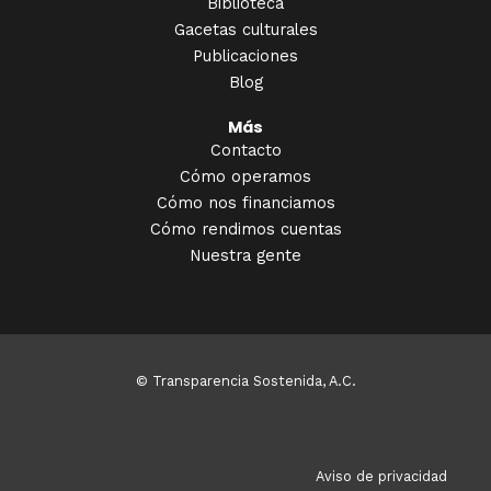
Biblioteca
Gacetas culturales
Publicaciones
Blog
Más
Contacto
Cómo operamos
Cómo nos financiamos
Cómo rendimos cuentas
Nuestra gente
© Transparencia Sostenida, A.C.
Aviso de privacidad