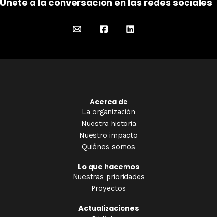
Únete a la conversación en las redes sociales
Acerca de
La organización
Nuestra historia
Nuestro impacto
Quiénes somos
Lo que hacemos
Nuestras prioridades
Proyectos
Actualizaciones