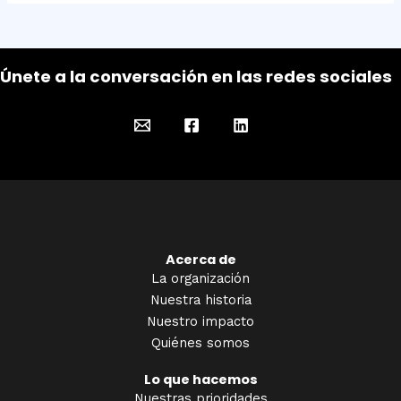
Únete a la conversación en las redes sociales
Acerca de
La organización
Nuestra historia
Nuestro impacto
Quiénes somos
Lo que hacemos
Nuestras prioridades