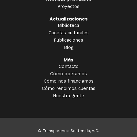
Proyectos
Actualizaciones
Biblioteca
Gacetas culturales
Publicaciones
Blog
Más
Contacto
Cómo operamos
Cómo nos financiamos
Cómo rendimos cuentas
Nuestra gente
© Transparencia Sostenida, A.C.