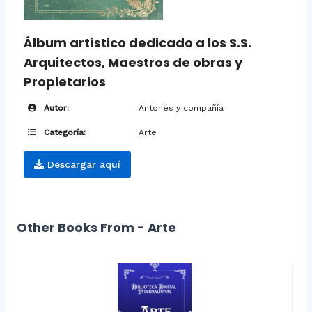
Álbum artístico dedicado a los S.S.
Arquitectos, Maestros de obras y
Propietarios
Autor:
Antonés y compañía
Categoría:
Arte
Descargar aquí
Other Books From - Arte