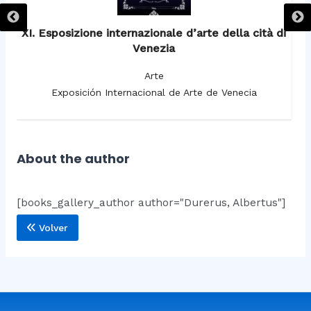
XI. Esposizione internazionale d’arte della cità di
Venezia
Arte
Exposición Internacional de Arte de Venecia
About the author
[books_gallery_author author="Durerus, Albertus"]
Volver